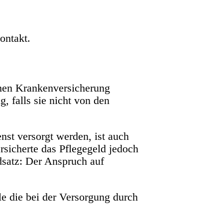
ontakt.
chen Krankenversicherung
, falls sie nicht von den
st versorgt werden, ist auch
rsicherte das Pflegegeld jedoch
dsatz: Der Anspruch auf
le die bei der Versorgung durch