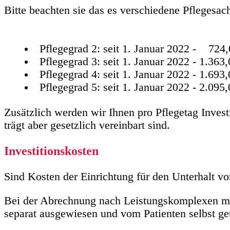
Bitte beachten sie das es verschiedene Pflegesac
Pflegegrad 2: seit 1. Januar 2022 - 724,
Pflegegrad 3: seit 1. Januar 2022 - 1.363,
Pflegegrad 4: seit 1. Januar 2022 - 1.693,
Pflegegrad 5: seit 1. Januar 2022 - 2.095,
Zusätzlich werden wir Ihnen pro Pflegetag Invest
trägt aber gesetzlich vereinbart sind.
Investitionskosten
Sind Kosten der Einrichtung für den Unterhalt 
Bei der Abrechnung nach Leistungskomplexen mit
separat ausgewiesen und vom Patienten selbst ge