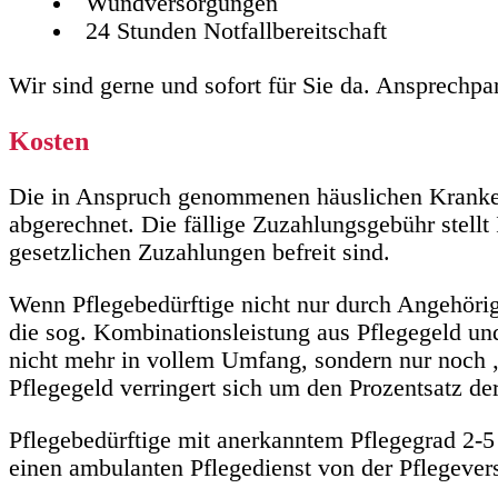
Wundversorgungen
24 Stunden Notfallbereitschaft
Wir sind gerne und sofort für Sie da. Ansprechpa
Kosten
Die in Anspruch genommenen häuslichen Krankenp
abgerechnet. Die fällige Zuzahlungsgebühr stellt
gesetzlichen Zuzahlungen befreit sind.
Wenn Pflegebedürftige nicht nur durch Angehörig
die sog. Kombinationsleistung aus Pflegegeld un
nicht mehr in vollem Umfang, sondern nur noch „
Pflegegeld verringert sich um den Prozentsatz de
Pflegebedürftige mit anerkanntem Pflegegrad 2-5
einen ambulanten Pflegedienst von der Pflegeve