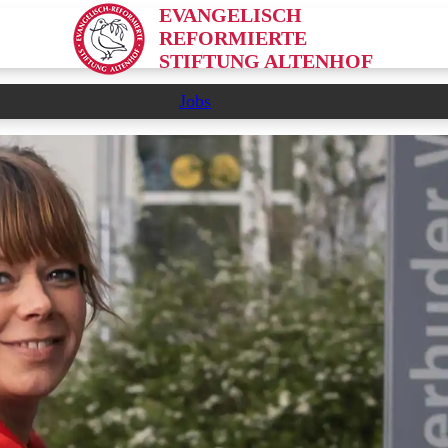
EVANGELISCH
REFORMIERTE
STIFTUNG ALTENHOF
Jobs